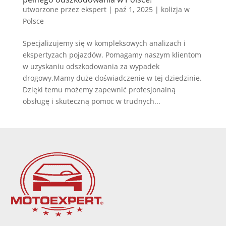
utworzone przez
ekspert
|
paź 1, 2025
|
kolizja w
Polsce
Specjalizujemy się w kompleksowych analizach i
ekspertyzach pojazdów. Pomagamy naszym klientom
w uzyskaniu odszkodowania za wypadek
drogowy.Mamy duże doświadczenie w tej dziedzinie.
Dzięki temu możemy zapewnić profesjonalną
obsługę i skuteczną pomoc w trudnych...