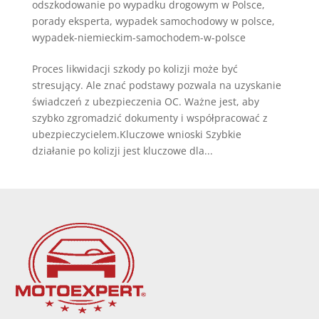
odszkodowanie po wypadku drogowym w Polsce
,
porady eksperta
,
wypadek samochodowy w polsce
,
wypadek-niemieckim-samochodem-w-polsce
Proces likwidacji szkody po kolizji może być
stresujący. Ale znać podstawy pozwala na uzyskanie
świadczeń z ubezpieczenia OC. Ważne jest, aby
szybko zgromadzić dokumenty i współpracować z
ubezpieczycielem.Kluczowe wnioski Szybkie
działanie po kolizji jest kluczowe dla...