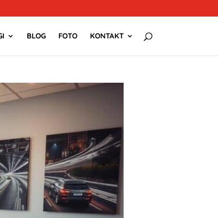
I
BLOG
FOTO
KONTAKT