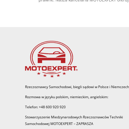
Rzeczoznawcy Samochodowi, biegli sądowi w Polsce i Niemczech
Rozmowa w języku polskim, niemieckim, angielskim:
Telefon: +48 600 920 920
Stowarzyszenie Miedzynarodowych Rzeczoznawców Techniki
Samochodowej MOTOEXPERT – ZAPRASZA