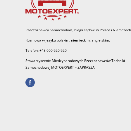
Rzeczoznawcy Samochodowi, biegli sądowi w Polsce i Niemczech
Rozmowa w języku polskim, niemieckim, angielskim:
Telefon: +48 600 920 920
Stowarzyszenie Miedzynarodowych Rzeczoznawców Techniki
Samochodowej MOTOEXPERT – ZAPRASZA