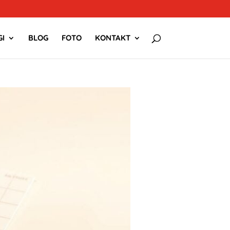
I
BLOG
FOTO
KONTAKT