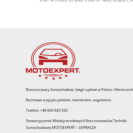
Rzeczoznawcy Samochodowi, biegli sądowi w Polsce i Niemczech
Rozmowa w języku polskim, niemieckim, angielskim:
Telefon: +48 600 920 920
Stowarzyszenie Miedzynarodowych Rzeczoznawców Techniki
Samochodowej MOTOEXPERT – ZAPRASZA