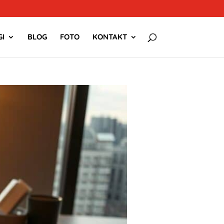
I
BLOG
FOTO
KONTAKT