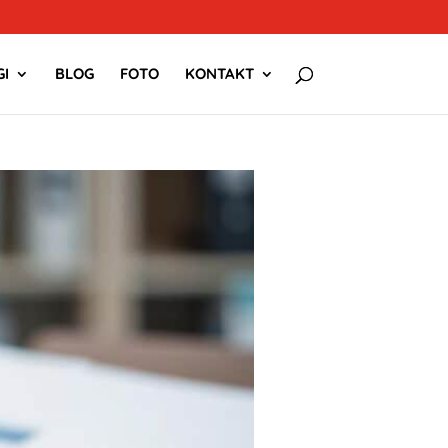
I
BLOG
FOTO
KONTAKT