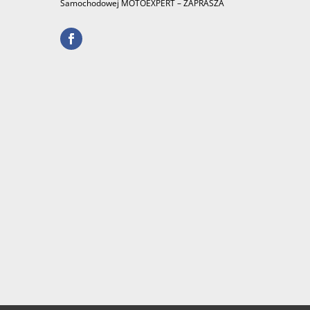
Samochodowej MOTOEXPERT – ZAPRASZA