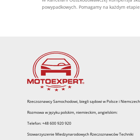
powypadkowych. Pomagamy na każdym etapie, od
Rzeczoznawcy Samochodowi, biegli sądowi w Polsce i Niemczech
Rozmowa w języku polskim, niemieckim, angielskim:
Telefon: +48 600 920 920
Stowarzyszenie Miedzynarodowych Rzeczoznawców Techniki