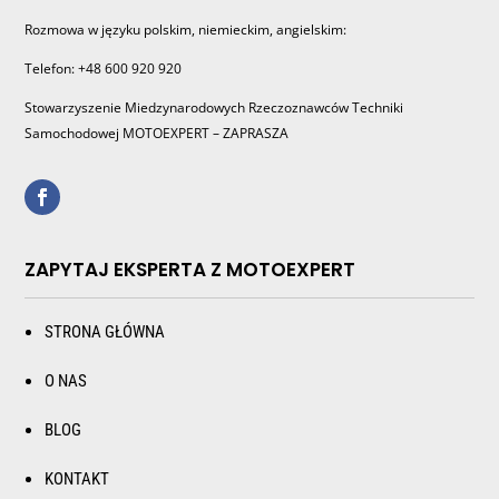
Rozmowa w języku polskim, niemieckim, angielskim:
Telefon: +48 600 920 920
Stowarzyszenie Miedzynarodowych Rzeczoznawców Techniki
Samochodowej MOTOEXPERT – ZAPRASZA
ZAPYTAJ EKSPERTA Z MOTOEXPERT
STRONA GŁÓWNA
O NAS
BLOG
KONTAKT