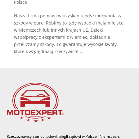
Polsce
Nasza firma pomaga w uzyskaniu odszkodowania za
szkody w euro. Robimy to, gdy wypadki mają miejsce
w Niemczech lub innych krajach UE. Dzięki
współpracy z ekspertami z Niemiec, dokładnie
przeliczamy szkody. To gwarantuje wysokie kwoty,
które uwzględniają rzeczywiste...
Rzeczoznawcy Samochodowi, biegli sądowi w Polsce i Niemczech.