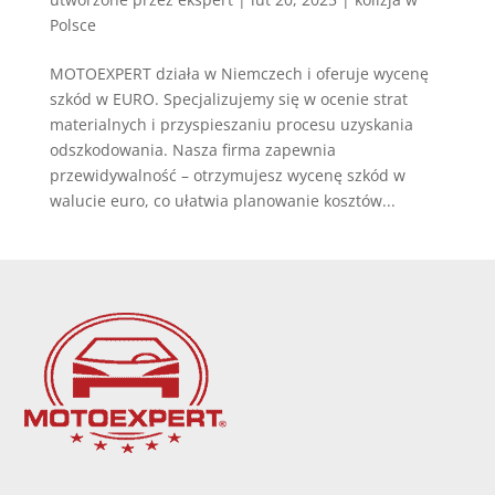
Polsce
MOTOEXPERT działa w Niemczech i oferuje wycenę
szkód w EURO. Specjalizujemy się w ocenie strat
materialnych i przyspieszaniu procesu uzyskania
odszkodowania. Nasza firma zapewnia
przewidywalność – otrzymujesz wycenę szkód w
walucie euro, co ułatwia planowanie kosztów...