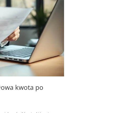
dłowa kwota po