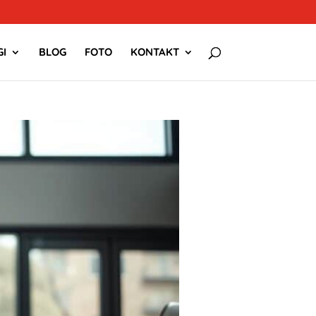
I
BLOG
FOTO
KONTAKT