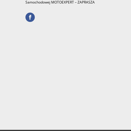
Samochodowej MOTOEXPERT – ZAPRASZA