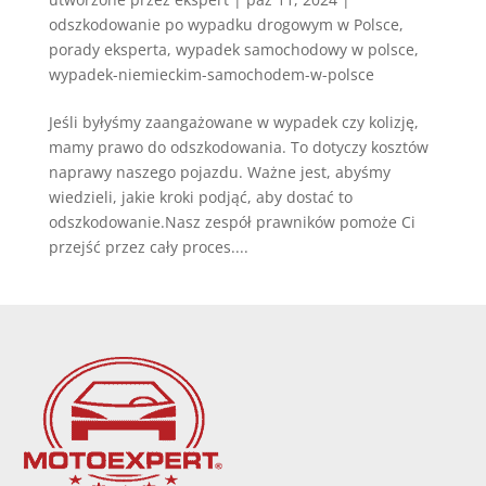
odszkodowanie po wypadku drogowym w Polsce
,
porady eksperta
,
wypadek samochodowy w polsce
,
wypadek-niemieckim-samochodem-w-polsce
Jeśli byłyśmy zaangażowane w wypadek czy kolizję,
mamy prawo do odszkodowania. To dotyczy kosztów
naprawy naszego pojazdu. Ważne jest, abyśmy
wiedzieli, jakie kroki podjąć, aby dostać to
odszkodowanie.Nasz zespół prawników pomoże Ci
przejść przez cały proces....