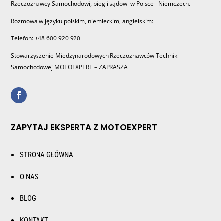
Rzeczoznawcy Samochodowi, biegli sądowi w Polsce i Niemczech.
Rozmowa w języku polskim, niemieckim, angielskim:
Telefon: +48 600 920 920
Stowarzyszenie Miedzynarodowych Rzeczoznawców Techniki
Samochodowej MOTOEXPERT – ZAPRASZA
ZAPYTAJ EKSPERTA Z MOTOEXPERT
STRONA GŁÓWNA
O NAS
BLOG
KONTAKT