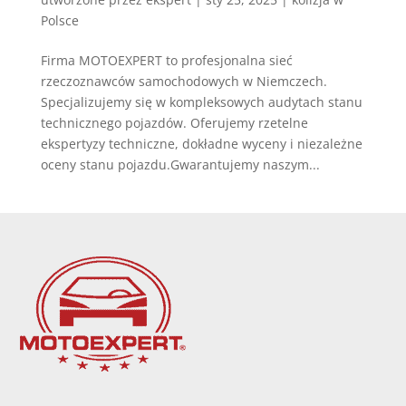
Polsce
Firma MOTOEXPERT to profesjonalna sieć
rzeczoznawców samochodowych w Niemczech.
Specjalizujemy się w kompleksowych audytach stanu
technicznego pojazdów. Oferujemy rzetelne
ekspertyzy techniczne, dokładne wyceny i niezależne
oceny stanu pojazdu.Gwarantujemy naszym...