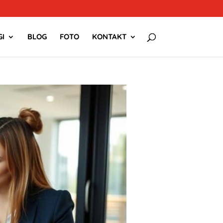
I
BLOG
FOTO
KONTAKT