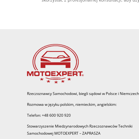
Rzeczoznawcy Samochodowi, biegli sądowi w Polsce i Niemczech
Rozmowa w języku polskim, niemieckim, angielskim:
Telefon: +48 600 920 920
Stowarzyszenie Miedzynarodowych Rzeczoznawców Techniki
Samochodowej MOTOEXPERT – ZAPRASZA