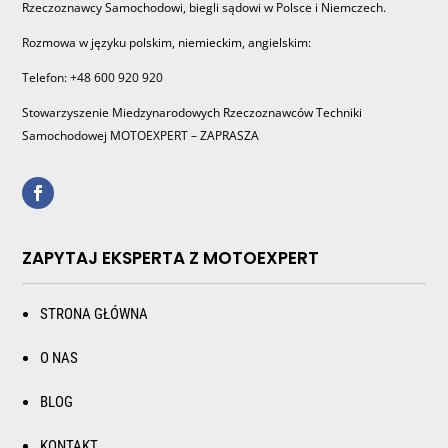
Rzeczoznawcy Samochodowi, biegli sądowi w Polsce i Niemczech.
Rozmowa w języku polskim, niemieckim, angielskim:
Telefon: +48 600 920 920
Stowarzyszenie Miedzynarodowych Rzeczoznawców Techniki
Samochodowej MOTOEXPERT – ZAPRASZA
ZAPYTAJ EKSPERTA Z MOTOEXPERT
STRONA GŁÓWNA
O NAS
BLOG
KONTAKT