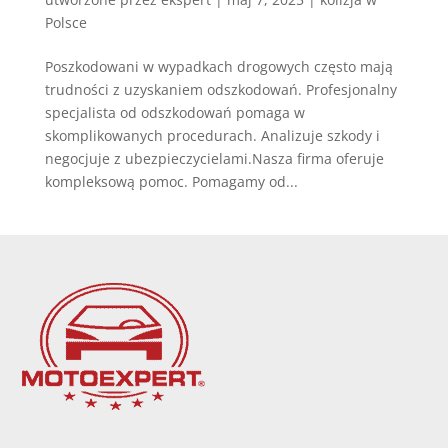
Polsce
Poszkodowani w wypadkach drogowych często mają
trudności z uzyskaniem odszkodowań. Profesjonalny
specjalista od odszkodowań pomaga w
skomplikowanych procedurach. Analizuje szkody i
negocjuje z ubezpieczycielami.Nasza firma oferuje
kompleksową pomoc. Pomagamy od...