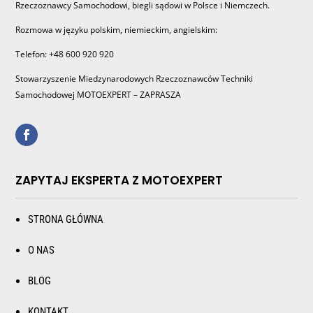
Rzeczoznawcy Samochodowi, biegli sądowi w Polsce i Niemczech.
Rozmowa w języku polskim, niemieckim, angielskim:
Telefon: +48 600 920 920
Stowarzyszenie Miedzynarodowych Rzeczoznawców Techniki
Samochodowej MOTOEXPERT – ZAPRASZA
ZAPYTAJ EKSPERTA Z MOTOEXPERT
STRONA GŁÓWNA
O NAS
BLOG
KONTAKT