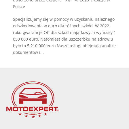
Polsce
Specjalizujemy się w pomocy w uzyskaniu należnego
odszkodowania w euro dla różnych szkód. W 2022
roku gwarancje OC dla szkód majątkowych wynosiły 1
050 000 euro. Natomiast dla uszczerbku na zdrowiu
było to 5 210 000 euro.Nasze usługi obejmują analizę
dokumentów i...