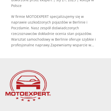
Polsce
W firmie MOTOEXPERT specjalizujemy się w
naprawie uszkodzonych pojazdów w Berlinie i
Poczdamie. Nasz zespół doświadczonych
rzeczoznawców dokładnie ocenia stan pojazdów.
Warsztat samochodowy w Berlinie oferuje szybkie i
profesjonalne naprawy.Zapewniamy wsparcie w...