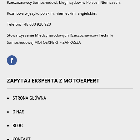
Rzeczoznawcy Samochodowi, biegli sądowi w Polsce i Niemczech.
Rozmowa w języku polskim, niemieckim, angielskim:
Telefon: +48 600 920 920
Stowarzyszenie Miedzynarodowych Rzeczoznawców Techniki
Samochodowej MOTOEXPERT – ZAPRASZA
ZAPYTAJ EKSPERTA Z MOTOEXPERT
STRONA GŁÓWNA
O NAS
BLOG
KONTAKT