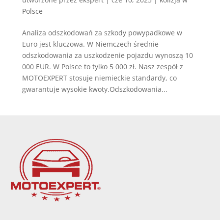
Polsce
Analiza odszkodowań za szkody powypadkowe w
Euro jest kluczowa. W Niemczech średnie
odszkodowania za uszkodzenie pojazdu wynoszą 10
000 EUR. W Polsce to tylko 5 000 zł. Nasz zespół z
MOTOEXPERT stosuje niemieckie standardy, co
gwarantuje wysokie kwoty.Odszkodowania...