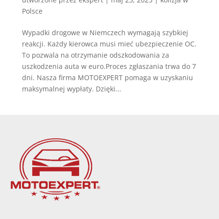
Polsce
Wypadki drogowe w Niemczech wymagają szybkiej
reakcji. Każdy kierowca musi mieć ubezpieczenie OC.
To pozwala na otrzymanie odszkodowania za
uszkodzenia auta w euro.Proces zgłaszania trwa do 7
dni. Nasza firma MOTOEXPERT pomaga w uzyskaniu
maksymalnej wypłaty. Dzięki...