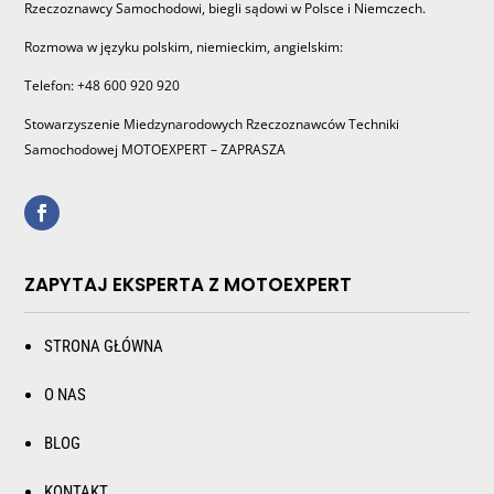
Rzeczoznawcy Samochodowi, biegli sądowi w Polsce i Niemczech.
Rozmowa w języku polskim, niemieckim, angielskim:
Telefon: +48 600 920 920
Stowarzyszenie Miedzynarodowych Rzeczoznawców Techniki
Samochodowej MOTOEXPERT – ZAPRASZA
ZAPYTAJ EKSPERTA Z MOTOEXPERT
STRONA GŁÓWNA
O NAS
BLOG
KONTAKT