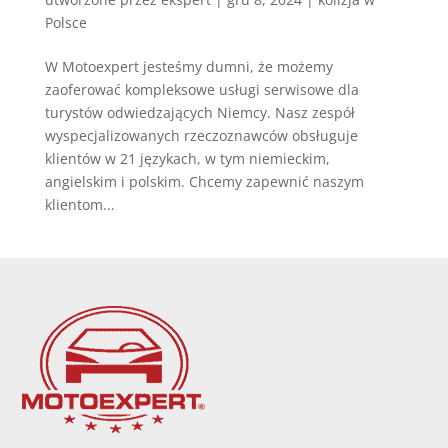
Polsce
W Motoexpert jesteśmy dumni, że możemy
zaoferować kompleksowe usługi serwisowe dla
turystów odwiedzających Niemcy. Nasz zespół
wyspecjalizowanych rzeczoznawców obsługuje
klientów w 21 językach, w tym niemieckim,
angielskim i polskim. Chcemy zapewnić naszym
klientom...