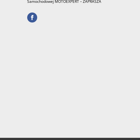
Samochodowej MOTOEXPERT – ZAPRASZA