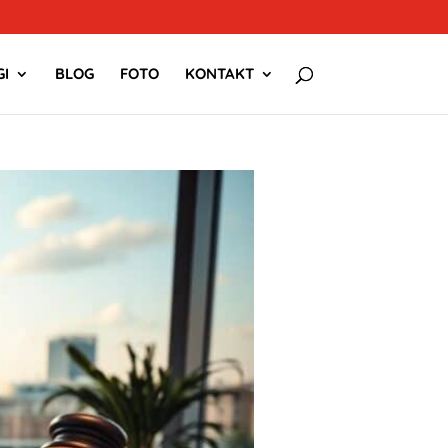
I
BLOG
FOTO
KONTAKT