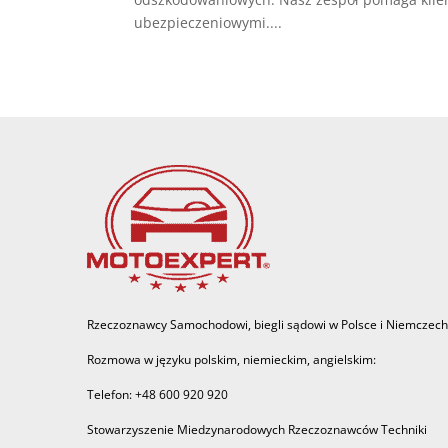
ubezpieczeniowymi....
Rzeczoznawcy Samochodowi, biegli sądowi w Polsce i Niemczech
Rozmowa w języku polskim, niemieckim, angielskim:
Telefon: +48 600 920 920
Stowarzyszenie Miedzynarodowych Rzeczoznawców Techniki