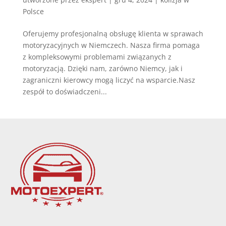
Polsce
Oferujemy profesjonalną obsługę klienta w sprawach
motoryzacyjnych w Niemczech. Nasza firma pomaga
z kompleksowymi problemami związanych z
motoryzacją. Dzięki nam, zarówno Niemcy, jak i
zagraniczni kierowcy mogą liczyć na wsparcie.Nasz
zespół to doświadczeni...