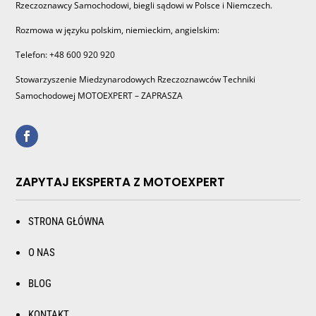
Rzeczoznawcy Samochodowi, biegli sądowi w Polsce i Niemczech.
Rozmowa w języku polskim, niemieckim, angielskim:
Telefon: +48 600 920 920
Stowarzyszenie Miedzynarodowych Rzeczoznawców Techniki
Samochodowej MOTOEXPERT – ZAPRASZA
ZAPYTAJ EKSPERTA Z MOTOEXPERT
STRONA GŁÓWNA
O NAS
BLOG
KONTAKT