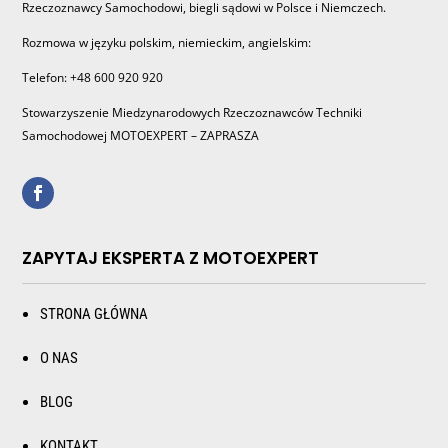
Rzeczoznawcy Samochodowi, biegli sądowi w Polsce i Niemczech.
Rozmowa w języku polskim, niemieckim, angielskim:
Telefon: +48 600 920 920
Stowarzyszenie Miedzynarodowych Rzeczoznawców Techniki
Samochodowej MOTOEXPERT – ZAPRASZA
ZAPYTAJ EKSPERTA Z MOTOEXPERT
STRONA GŁÓWNA
O NAS
BLOG
KONTAKT