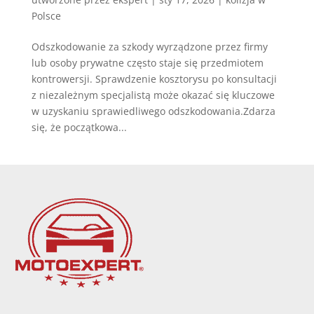
Polsce
Odszkodowanie za szkody wyrządzone przez firmy
lub osoby prywatne często staje się przedmiotem
kontrowersji. Sprawdzenie kosztorysu po konsultacji
z niezależnym specjalistą może okazać się kluczowe
w uzyskaniu sprawiedliwego odszkodowania.Zdarza
się, że początkowa...