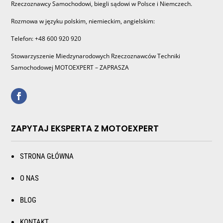
Rzeczoznawcy Samochodowi, biegli sądowi w Polsce i Niemczech.
Rozmowa w języku polskim, niemieckim, angielskim:
Telefon: +48 600 920 920
Stowarzyszenie Miedzynarodowych Rzeczoznawców Techniki
Samochodowej MOTOEXPERT – ZAPRASZA
ZAPYTAJ EKSPERTA Z MOTOEXPERT
STRONA GŁÓWNA
O NAS
BLOG
KONTAKT