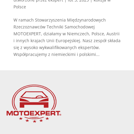
Polsce
W ramach Stowarzyszenia Międzynarodowych
Rzeczoznawców Techniki Samochodowej
MOTOEXPERT, działamy w Niemczech, Polsce, Austrii
i innych krajach Unii Europejskiej. Nasz zespół składa
się z wysoko wykwalifikowanych ekspertów.
Współpracujemy z niemieckimi i polskimi...