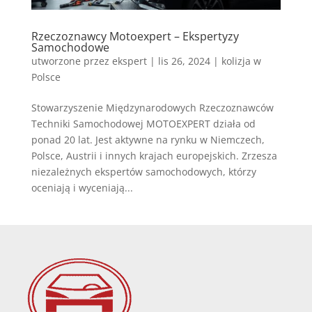
Rzeczoznawcy Motoexpert – Ekspertyzy
Samochodowe
utworzone przez
ekspert
|
lis 26, 2024
|
kolizja w
Polsce
Stowarzyszenie Międzynarodowych Rzeczoznawców
Techniki Samochodowej MOTOEXPERT działa od
ponad 20 lat. Jest aktywne na rynku w Niemczech,
Polsce, Austrii i innych krajach europejskich. Zrzesza
niezależnych ekspertów samochodowych, którzy
oceniają i wyceniają...