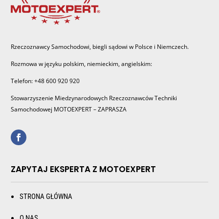
Rzeczoznawcy Samochodowi, biegli sądowi w Polsce i Niemczech.
Rozmowa w języku polskim, niemieckim, angielskim:
Telefon: +48 600 920 920
Stowarzyszenie Miedzynarodowych Rzeczoznawców Techniki
Samochodowej MOTOEXPERT – ZAPRASZA
ZAPYTAJ EKSPERTA Z MOTOEXPERT
STRONA GŁÓWNA
O NAS