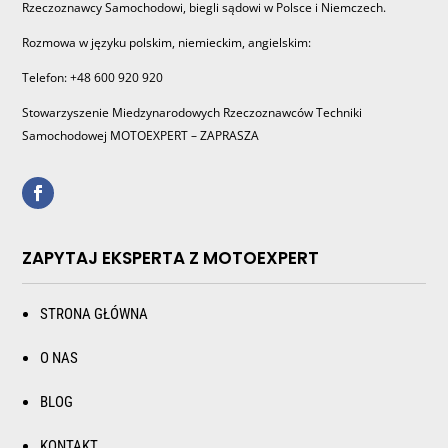
Rzeczoznawcy Samochodowi, biegli sądowi w Polsce i Niemczech.
Rozmowa w języku polskim, niemieckim, angielskim:
Telefon: +48 600 920 920
Stowarzyszenie Miedzynarodowych Rzeczoznawców Techniki
Samochodowej MOTOEXPERT – ZAPRASZA
ZAPYTAJ EKSPERTA Z MOTOEXPERT
STRONA GŁÓWNA
O NAS
BLOG
KONTAKT