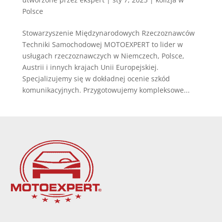
Polsce
Stowarzyszenie Międzynarodowych Rzeczoznawców
Techniki Samochodowej MOTOEXPERT to lider w
usługach rzeczoznawczych w Niemczech, Polsce,
Austrii i innych krajach Unii Europejskiej.
Specjalizujemy się w dokładnej ocenie szkód
komunikacyjnych. Przygotowujemy kompleksowe...