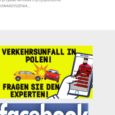
STOWARZYSZENIA...