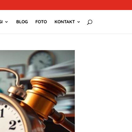
I
BLOG
FOTO
KONTAKT