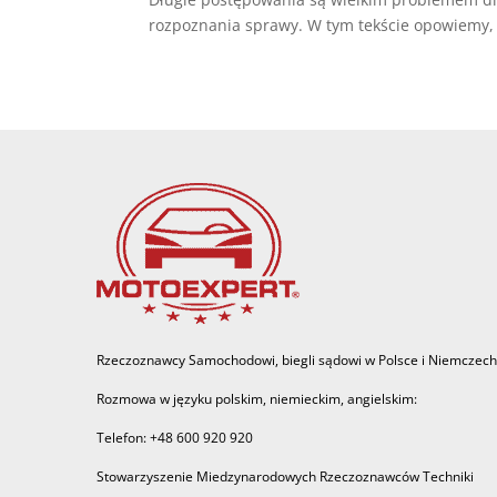
rozpoznania sprawy. W tym tekście opowiemy,
Rzeczoznawcy Samochodowi, biegli sądowi w Polsce i Niemczech
Rozmowa w języku polskim, niemieckim, angielskim:
Telefon: +48 600 920 920
Stowarzyszenie Miedzynarodowych Rzeczoznawców Techniki