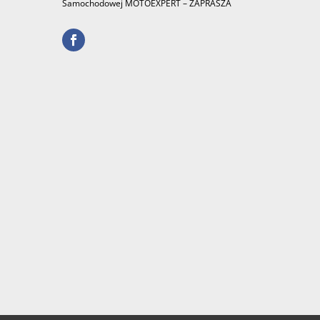
Samochodowej MOTOEXPERT – ZAPRASZA