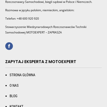
Rzeczoznawcy Samochodowi, biegli sądowi w Polsce i Niemczech.
Rozmowa w języku polskim, niemieckim, angielskim:
Telefon: +48 600 920 920
Stowarzyszenie Miedzynarodowych Rzeczoznawców Techniki
Samochodowej MOTOEXPERT – ZAPRASZA
ZAPYTAJ EKSPERTA Z MOTOEXPERT
STRONA GŁÓWNA
O NAS
BLOG
KONTAKT