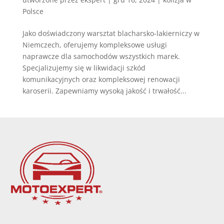
Polsce
Jako doświadczony warsztat blacharsko-lakierniczy w
Niemczech, oferujemy kompleksowe usługi
naprawcze dla samochodów wszystkich marek.
Specjalizujemy się w likwidacji szkód
komunikacyjnych oraz kompleksowej renowacji
karoserii. Zapewniamy wysoką jakość i trwałość...