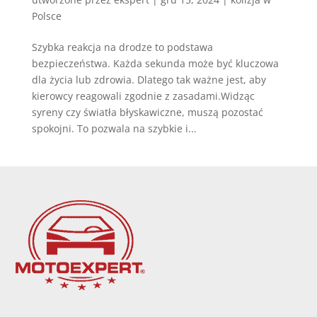
Polsce
Szybka reakcja na drodze to podstawa
bezpieczeństwa. Każda sekunda może być kluczowa
dla życia lub zdrowia. Dlatego tak ważne jest, aby
kierowcy reagowali zgodnie z zasadami.Widząc
syreny czy światła błyskawiczne, muszą pozostać
spokojni. To pozwala na szybkie i...