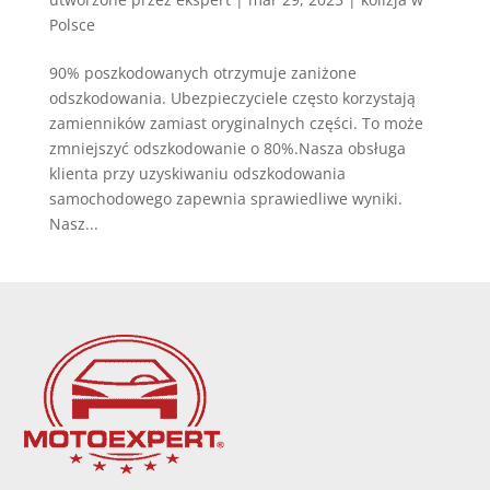
Polsce
90% poszkodowanych otrzymuje zaniżone
odszkodowania. Ubezpieczyciele często korzystają
zamienników zamiast oryginalnych części. To może
zmniejszyć odszkodowanie o 80%.Nasza obsługa
klienta przy uzyskiwaniu odszkodowania
samochodowego zapewnia sprawiedliwe wyniki.
Nasz...