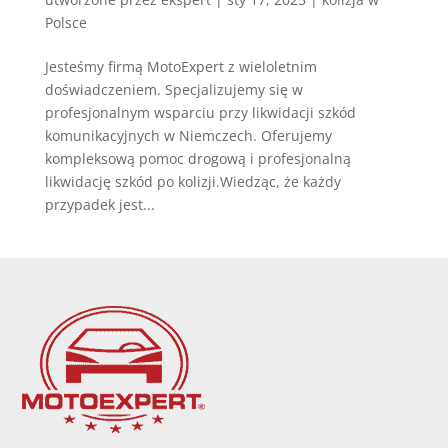
Polsce
Jesteśmy firmą MotoExpert z wieloletnim
doświadczeniem. Specjalizujemy się w
profesjonalnym wsparciu przy likwidacji szkód
komunikacyjnych w Niemczech. Oferujemy
kompleksową pomoc drogową i profesjonalną
likwidację szkód po kolizji.Wiedząc, że każdy
przypadek jest...