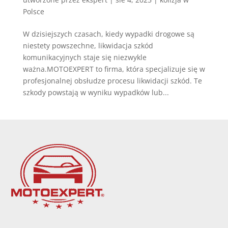
Polsce
W dzisiejszych czasach, kiedy wypadki drogowe są
niestety powszechne, likwidacja szkód
komunikacyjnych staje się niezwykle
ważna.MOTOEXPERT to firma, która specjalizuje się w
profesjonalnej obsłudze procesu likwidacji szkód. Te
szkody powstają w wyniku wypadków lub...