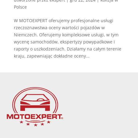
Polsce
W MOTOEXPERT oferujemy profesjonalne usługi
rzeczoznawstwa oceny wartości pojazdów w
Niemczech. Oferujemy kompleksowe usługi, w tym
wycenę samochodów, ekspertyzy powypadkowe i
raporty o uszkodzeniach. Działamy na całym terenie
kraju, zapewniając dokładne oceny...