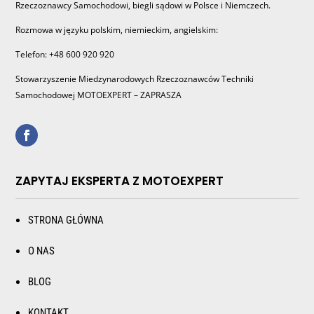
Rzeczoznawcy Samochodowi, biegli sądowi w Polsce i Niemczech.
Rozmowa w języku polskim, niemieckim, angielskim:
Telefon: +48 600 920 920
Stowarzyszenie Miedzynarodowych Rzeczoznawców Techniki
Samochodowej MOTOEXPERT – ZAPRASZA
ZAPYTAJ EKSPERTA Z MOTOEXPERT
STRONA GŁÓWNA
O NAS
BLOG
KONTAKT