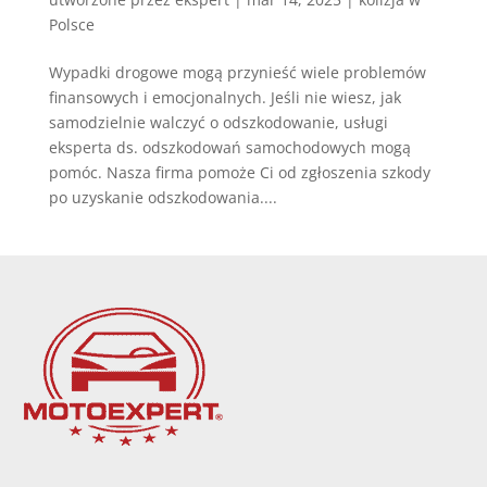
Polsce
Wypadki drogowe mogą przynieść wiele problemów
finansowych i emocjonalnych. Jeśli nie wiesz, jak
samodzielnie walczyć o odszkodowanie, usługi
eksperta ds. odszkodowań samochodowych mogą
pomóc. Nasza firma pomoże Ci od zgłoszenia szkody
po uzyskanie odszkodowania....