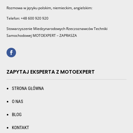
Rozmowa w języku polskim, niemieckim, angielskim:
Telefon: +48 600 920 920
Stowarzyszenie Miedzynarodowych Rzeczoznawców Techniki
Samochodowej MOTOEXPERT – ZAPRASZA
ZAPYTAJ EKSPERTA Z MOTOEXPERT
STRONA GŁÓWNA
O NAS
BLOG
KONTAKT