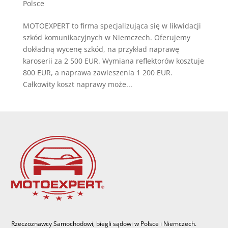
Polsce
MOTOEXPERT to firma specjalizująca się w likwidacji
szkód komunikacyjnych w Niemczech. Oferujemy
dokładną wycenę szkód, na przykład naprawę
karoserii za 2 500 EUR. Wymiana reflektorów kosztuje
800 EUR, a naprawa zawieszenia 1 200 EUR.
Całkowity koszt naprawy może...
Rzeczoznawcy Samochodowi, biegli sądowi w Polsce i Niemczech.