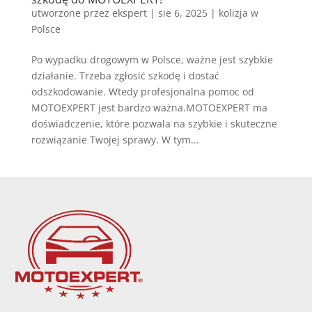
utworzone przez
ekspert
|
sie 6, 2025
|
kolizja w
Polsce
Po wypadku drogowym w Polsce, ważne jest szybkie
działanie. Trzeba zgłosić szkodę i dostać
odszkodowanie. Wtedy profesjonalna pomoc od
MOTOEXPERT jest bardzo ważna.MOTOEXPERT ma
doświadczenie, które pozwala na szybkie i skuteczne
rozwiązanie Twojej sprawy. W tym...