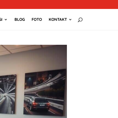
I
BLOG
FOTO
KONTAKT