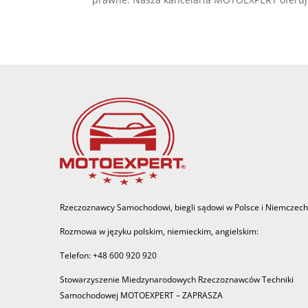
Rzeczoznawcy Samochodowi, biegli sądowi w Polsce i Niemczech
Rozmowa w języku polskim, niemieckim, angielskim:
Telefon: +48 600 920 920
Stowarzyszenie Miedzynarodowych Rzeczoznawców Techniki
Samochodowej MOTOEXPERT – ZAPRASZA