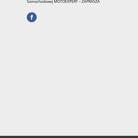
Samochodowej MOTOEXPERT – ZAPRASZA