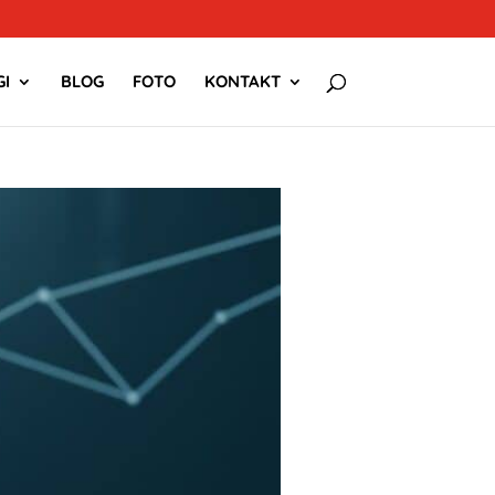
I
BLOG
FOTO
KONTAKT