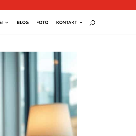
I
BLOG
FOTO
KONTAKT