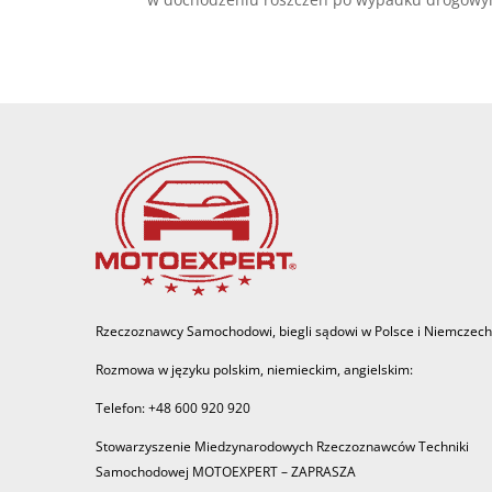
Rzeczoznawcy Samochodowi, biegli sądowi w Polsce i Niemczech
Rozmowa w języku polskim, niemieckim, angielskim:
Telefon: +48 600 920 920
Stowarzyszenie Miedzynarodowych Rzeczoznawców Techniki
Samochodowej MOTOEXPERT – ZAPRASZA