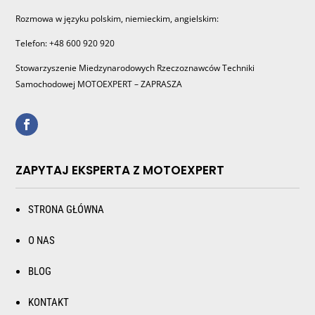
Rozmowa w języku polskim, niemieckim, angielskim:
Telefon: +48 600 920 920
Stowarzyszenie Miedzynarodowych Rzeczoznawców Techniki
Samochodowej MOTOEXPERT – ZAPRASZA
ZAPYTAJ EKSPERTA Z MOTOEXPERT
STRONA GŁÓWNA
O NAS
BLOG
KONTAKT