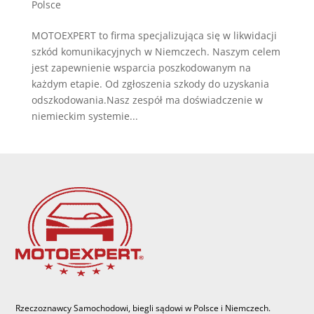
Polsce
MOTOEXPERT to firma specjalizująca się w likwidacji
szkód komunikacyjnych w Niemczech. Naszym celem
jest zapewnienie wsparcia poszkodowanym na
każdym etapie. Od zgłoszenia szkody do uzyskania
odszkodowania.Nasz zespół ma doświadczenie w
niemieckim systemie...
Rzeczoznawcy Samochodowi, biegli sądowi w Polsce i Niemczech.