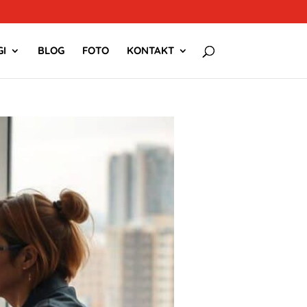
I
BLOG
FOTO
KONTAKT