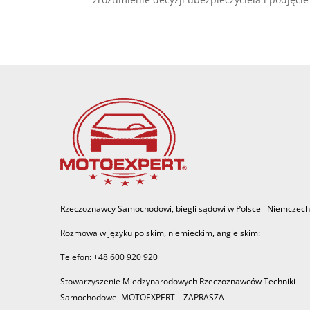
Rzeczoznawcy Samochodowi, biegli sądowi w Polsce i Niemczech
Rozmowa w języku polskim, niemieckim, angielskim:
Telefon: +48 600 920 920
Stowarzyszenie Miedzynarodowych Rzeczoznawców Techniki
Samochodowej MOTOEXPERT – ZAPRASZA