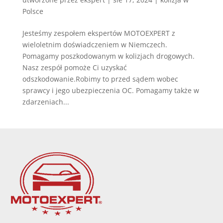
Polsce
Jesteśmy zespołem ekspertów MOTOEXPERT z
wieloletnim doświadczeniem w Niemczech.
Pomagamy poszkodowanym w kolizjach drogowych.
Nasz zespół pomoże Ci uzyskać
odszkodowanie.Robimy to przed sądem wobec
sprawcy i jego ubezpieczenia OC. Pomagamy także w
zdarzeniach...