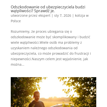
Odszkodowanie od ubezpieczyciela budzi
wątpliwości? Sprawdź je.
utworzone przez
ekspert
|
sty 7, 2026
|
kolizja w
Polsce
Rozumiemy, że proces ubiegania się o
odszkodowanie może być skomplikowany i budzić
wiele wątpliwości.Wiele osób ma problemy z
uzyskaniem należnego odszkodowania od
ubezpieczyciela, co może prowadzić do frustracji i
niepewności.Naszym celem jest wyjaśnienie, jak
można...