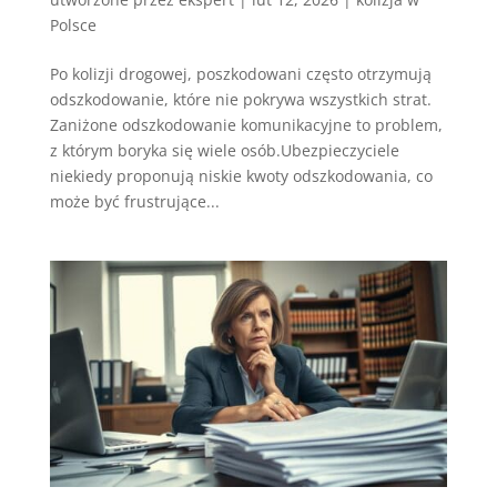
Polsce
Po kolizji drogowej, poszkodowani często otrzymują
odszkodowanie, które nie pokrywa wszystkich strat.
Zaniżone odszkodowanie komunikacyjne to problem,
z którym boryka się wiele osób.Ubezpieczyciele
niekiedy proponują niskie kwoty odszkodowania, co
może być frustrujące...