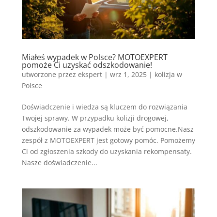
Miałeś wypadek w Polsce? MOTOEXPERT
pomoże Ci uzyskać odszkodowanie!
utworzone przez
ekspert
|
wrz 1, 2025
|
kolizja w
Polsce
Doświadczenie i wiedza są kluczem do rozwiązania
Twojej sprawy. W przypadku kolizji drogowej,
odszkodowanie za wypadek może być pomocne.Nasz
zespół z MOTOEXPERT jest gotowy pomóc. Pomożemy
Ci od zgłoszenia szkody do uzyskania rekompensaty.
Nasze doświadczenie...