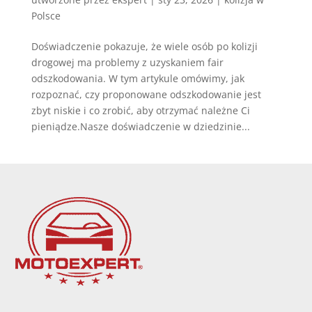
Polsce
Doświadczenie pokazuje, że wiele osób po kolizji
drogowej ma problemy z uzyskaniem fair
odszkodowania. W tym artykule omówimy, jak
rozpoznać, czy proponowane odszkodowanie jest
zbyt niskie i co zrobić, aby otrzymać należne Ci
pieniądze.Nasze doświadczenie w dziedzinie...