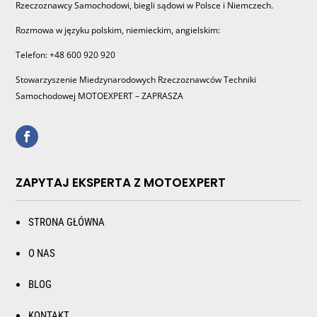
Rzeczoznawcy Samochodowi, biegli sądowi w Polsce i Niemczech.
Rozmowa w języku polskim, niemieckim, angielskim:
Telefon: +48 600 920 920
Stowarzyszenie Miedzynarodowych Rzeczoznawców Techniki
Samochodowej MOTOEXPERT – ZAPRASZA
ZAPYTAJ EKSPERTA Z MOTOEXPERT
STRONA GŁÓWNA
O NAS
BLOG
KONTAKT