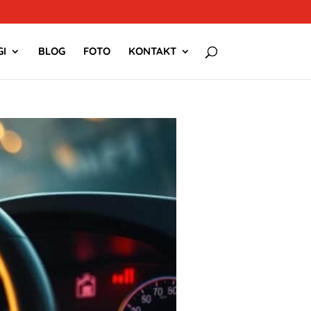
I
BLOG
FOTO
KONTAKT