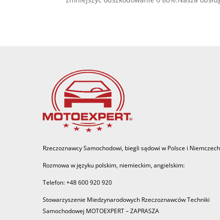
Rzeczoznawcy Samochodowi, biegli sądowi w Polsce i Niemczech
Rozmowa w języku polskim, niemieckim, angielskim:
Telefon: +48 600 920 920
Stowarzyszenie Miedzynarodowych Rzeczoznawców Techniki
Samochodowej MOTOEXPERT – ZAPRASZA