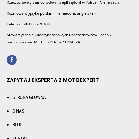
Rzeczoznawcy Samochodowi, biegli sądowi w Polsce i Niemczech.
Rozmowa w języku polskim, niemieckim, angielskim:
Telefon: +48 600 920 920
Stowarzyszenie Miedzynarodowych Rzeczoznawców Techniki
Samochodowej MOTOEXPERT – ZAPRASZA
ZAPYTAJ EKSPERTA Z MOTOEXPERT
STRONA GŁÓWNA
O NAS
BLOG
KONTAKT