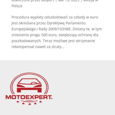
Polsce
Procedura wypłaty odszkodowań za szkody w euro
jest określana przez Dyrektywę Parlamentu
Europejskiego i Rady 2009/103/WE. Zmiany te, w tym
zniesienie progu 500 euro, zwiększają ochronę dla
poszkodowanych. Teraz możliwe jest otrzymanie
rekompensat nawet za straty...