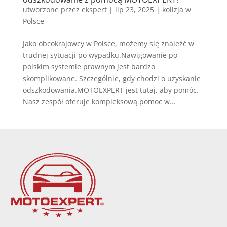
utworzone przez
ekspert
|
lip 23, 2025
|
kolizja w
Polsce
Jako obcokrajowcy w Polsce, możemy się znaleźć w
trudnej sytuacji po wypadku.Nawigowanie po
polskim systemie prawnym jest bardzo
skomplikowane. Szczególnie, gdy chodzi o uzyskanie
odszkodowania.MOTOEXPERT jest tutaj, aby pomóc.
Nasz zespół oferuje kompleksową pomoc w...