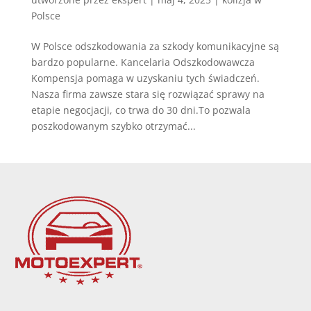
Polsce
W Polsce odszkodowania za szkody komunikacyjne są
bardzo popularne. Kancelaria Odszkodowawcza
Kompensja pomaga w uzyskaniu tych świadczeń.
Nasza firma zawsze stara się rozwiązać sprawy na
etapie negocjacji, co trwa do 30 dni.To pozwala
poszkodowanym szybko otrzymać...