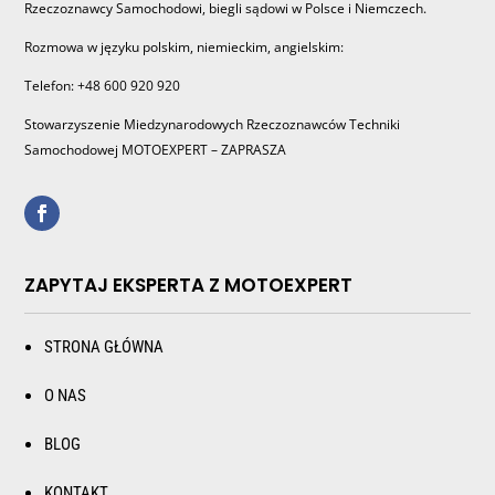
Rzeczoznawcy Samochodowi, biegli sądowi w Polsce i Niemczech.
Rozmowa w języku polskim, niemieckim, angielskim:
Telefon: +48 600 920 920
Stowarzyszenie Miedzynarodowych Rzeczoznawców Techniki
Samochodowej MOTOEXPERT – ZAPRASZA
ZAPYTAJ EKSPERTA Z MOTOEXPERT
STRONA GŁÓWNA
O NAS
BLOG
KONTAKT