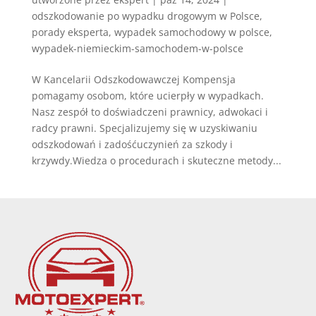
odszkodowanie po wypadku drogowym w Polsce
,
porady eksperta
,
wypadek samochodowy w polsce
,
wypadek-niemieckim-samochodem-w-polsce
W Kancelarii Odszkodowawczej Kompensja
pomagamy osobom, które ucierpły w wypadkach.
Nasz zespół to doświadczeni prawnicy, adwokaci i
radcy prawni. Specjalizujemy się w uzyskiwaniu
odszkodowań i zadośćuczynień za szkody i
krzywdy.Wiedza o procedurach i skuteczne metody...