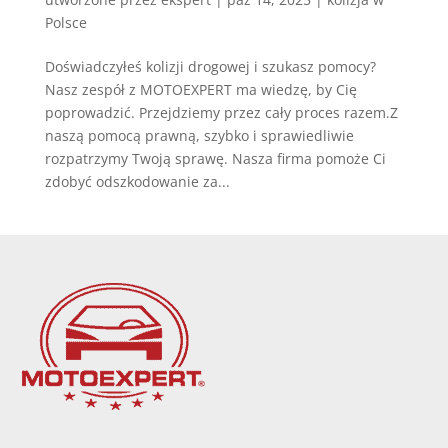
Polsce
Doświadczyłeś kolizji drogowej i szukasz pomocy?
Nasz zespół z MOTOEXPERT ma wiedzę, by Cię
poprowadzić. Przejdziemy przez cały proces razem.Z
naszą pomocą prawną, szybko i sprawiedliwie
rozpatrzymy Twoją sprawę. Nasza firma pomoże Ci
zdobyć odszkodowanie za...