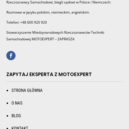
Rzeczoznawcy Samochodowi, biegli sądowi w Polsce i Niemczech.
Rozmowa w języku polskim, niemieckim, angielskim:
Telefon: +48 600 920 920
Stowarzyszenie Miedzynarodowych Rzeczoznawców Techniki
Samochodowej MOTOEXPERT – ZAPRASZA
ZAPYTAJ EKSPERTA Z MOTOEXPERT
STRONA GŁÓWNA
O NAS
BLOG
KONTAKT