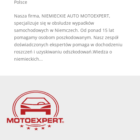
Polsce
Nasza firma, NIEMIECKIE AUTO MOTOEXPERT,
specjalizuje się w obsłudze wypadków
samochodowych w Niemczech. Od ponad 15 lat
pomagamy osobom poszkodowanym. Nasz zespół
doświadczonych ekspertów pomaga w dochodzeniu
roszczeń i uzyskiwaniu odszkodowań.Wiedza o
niemieckich...