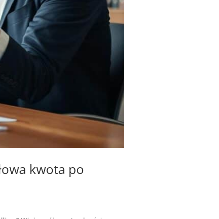
dłowa kwota po