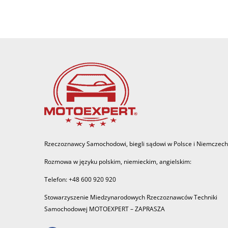
Rzeczoznawcy Samochodowi, biegli sądowi w Polsce i Niemczech
Rozmowa w języku polskim, niemieckim, angielskim:
Telefon: +48 600 920 920
Stowarzyszenie Miedzynarodowych Rzeczoznawców Techniki
Samochodowej MOTOEXPERT – ZAPRASZA