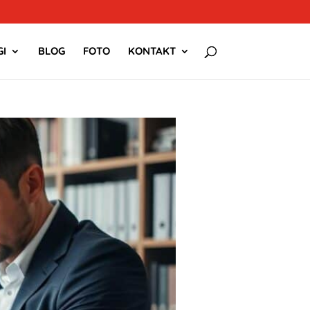
I
BLOG
FOTO
KONTAKT